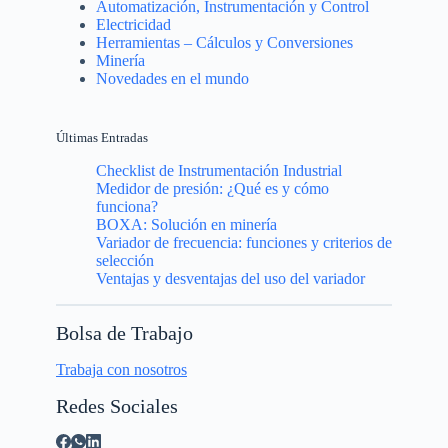
Automatización, Instrumentación y Control
Electricidad
Herramientas – Cálculos y Conversiones
Minería
Novedades en el mundo
Últimas Entradas
Checklist de Instrumentación Industrial
Medidor de presión: ¿Qué es y cómo
funciona?
BOXA: Solución en minería
Variador de frecuencia: funciones y criterios de
selección
Ventajas y desventajas del uso del variador
Bolsa de Trabajo
Trabaja con nosotros
Redes Sociales