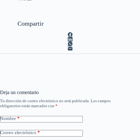
Compartir
Deja un comentario
Tu dirección de correo electrónico no será publicada.
Los campos
obligatorios están marcados con
*
Nombre
*
Correo electrónico
*