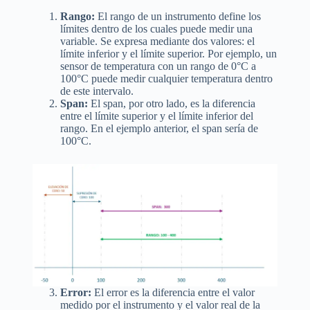
Rango:
El rango de un instrumento define los
límites dentro de los cuales puede medir una
variable. Se expresa mediante dos valores: el
límite inferior y el límite superior. Por ejemplo, un
sensor de temperatura con un rango de 0°C a
100°C puede medir cualquier temperatura dentro
de este intervalo.
Span:
El span, por otro lado, es la diferencia
entre el límite superior y el límite inferior del
rango. En el ejemplo anterior, el span sería de
100°C.
Error:
El error es la diferencia entre el valor
medido por el instrumento y el valor real de la