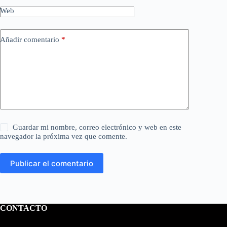
Web
Añadir comentario
*
Guardar mi nombre, correo electrónico y web en este
navegador la próxima vez que comente.
Publicar el comentario
CONTACTO