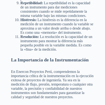
Repetibilidad:
La repetibilidad es la capacidad
de un instrumento para dar mediciones
consistentes cuando se mide repetidamente la
misma variable bajo las mismas condiciones.
Histéresis:
La histéresis es la diferencia en la
medición de un instrumento cuando la variable se
aproxima a un valor desde arriba o desde abajo.
Es como una «memoria» del instrumento.
Resolución:
La resolución es la capacidad de un
instrumento para mostrar la diferencia más
pequeña posible en la variable medida. Es como
la «fina» de la medición.
La Importancia de la Instrumentación
En Enercon Proyectos Perú, comprendemos la
importancia crítica de la instrumentación en la ejecución
exitosa de proyectos de ingeniería. Ya sea en la
medición de flujo, presión, temperatura o cualquier otra
variable, la precisión y confiabilidad de nuestros
instrumentos son fundamentales para garantizar la
calidad y seguridad de nuestros proyectos.