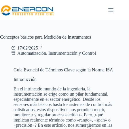
Conceptos básicos para Medición de Instrumentos
17/02/2025
Automatización, Instrumentación y Control
Guía Esencial de Términos Clave según la Norma ISA
Introducción
En el intrincado mundo de la ingeniería, la
instrumentación se erige como un pilar fundamental,
especialmente en el sector energético. Desde los
sensores más básicos hasta los sistemas de control más
sofisticados, estos dispositivos nos permiten medir,
monitorear y regular procesos críticos. Pero, ¿qué
implican realmente términos como «rango», «span» o
«precisión»? En este artículo, nos sumergiremos en las