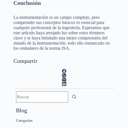
Conclusión
La instrumentación es un campo complejo, pero
comprender sus conceptos básicos es esencial para
cualquier profesional de la ingeniería. Esperamos que
este artículo haya arrojado luz sobre estos términos
clave y te haya brindado una mejor comprensión del
mundo de la instrumentación, todo ello enmarcado en
los estándares de la norma ISA.
Compartir
Blog
Categorías