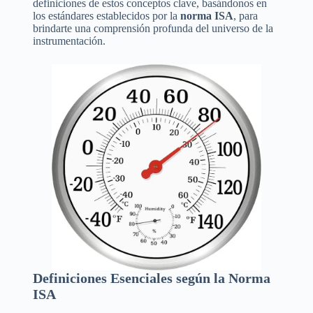
definiciones de estos conceptos clave, basándonos en
los estándares establecidos por la
norma ISA
, para
brindarte una comprensión profunda del universo de la
instrumentación.
Definiciones Esenciales según la Norma
ISA