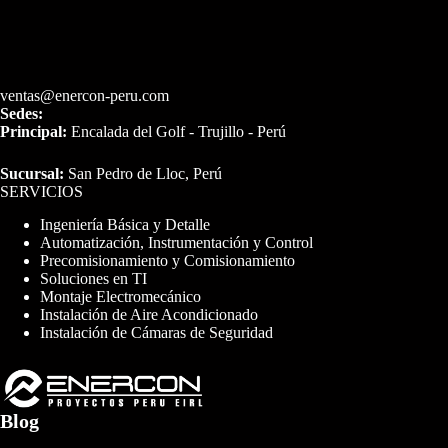
ventas@enercon-peru.com
Sedes:
Principal:
Encalada del Golf - Trujillo - Perú
Sucursal:
San Pedro de Lloc, Perú
SERVICIOS
Ingeniería Básica y Detalle
Automatización, Instrumentación y Control
Precomisionamiento y Comisionamiento
Soluciones en TI
Montaje Electromecánico
Instalación de Aire Acondicionado
Instalación de Cámaras de Seguridad
Blog