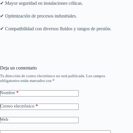
✔ Mayor seguridad en instalaciones críticas.
✔ Optimización de procesos industriales.
✔ Compatibilidad con diversos fluidos y rangos de presión.
Deja un comentario
Tu dirección de correo electrónico no será publicada.
Los campos
obligatorios están marcados con
*
Nombre
*
Correo electrónico
*
Web