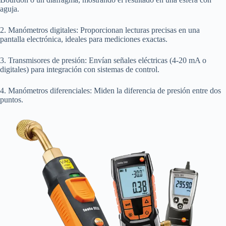
aguja.
2. Manómetros digitales: Proporcionan lecturas precisas en una
pantalla electrónica, ideales para mediciones exactas.
3. Transmisores de presión: Envían señales eléctricas (4-20 mA o
digitales) para integración con sistemas de control.
4. Manómetros diferenciales: Miden la diferencia de presión entre dos
puntos.