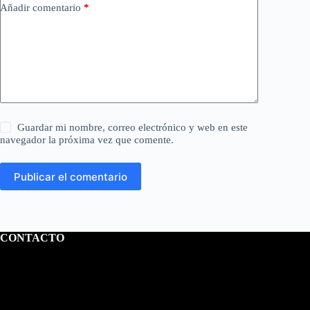
Añadir comentario
*
Guardar mi nombre, correo electrónico y web en este
navegador la próxima vez que comente.
Publicar el comentario
CONTACTO