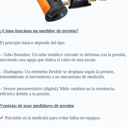
¿Cómo funciona un medidor de presión?
El principio básico depende del tipo:
– Tubo Bourdon: Un tubo metálico curvado se deforma con la presión,
moviendo una aguja que indica el valor en una escala.
– Diafragma: Un elemento flexible se desplaza según la presión,
transmitiendo el movimiento a un mecanismo de medición.
– Sensor piezorresistivo (digital): Mide cambios en la resistencia
eléctrica debido a la presión.
Ventajas de usar medidores de presión
✔ Precisión en la medición para evitar fallos en equipos.