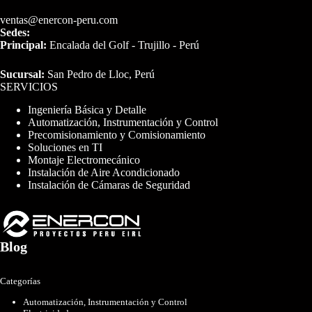
ventas@enercon-peru.com
Sedes:
Principal:
Encalada del Golf - Trujillo - Perú
Sucursal:
San Pedro de Lloc, Perú
SERVICIOS
Ingeniería Básica y Detalle
Automatización, Instrumentación y Control
Precomisionamiento y Comisionamiento
Soluciones en TI
Montaje Electromecánico
Instalación de Aire Acondicionado
Instalación de Cámaras de Seguridad
Blog
Categorías
Automatización, Instrumentación y Control