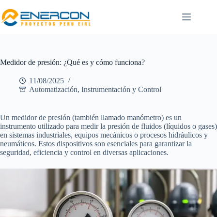
Medidor de presión: ¿Qué es y cómo funciona?
11/08/2025
Automatización, Instrumentación y Control
Un medidor de presión (también llamado manómetro) es un
instrumento utilizado para medir la presión de fluidos (líquidos o gases)
en sistemas industriales, equipos mecánicos o procesos hidráulicos y
neumáticos. Estos dispositivos son esenciales para garantizar la
seguridad, eficiencia y control en diversas aplicaciones.