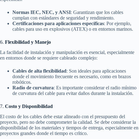
Normas IEC, NEC, y ANSI
: Garantizan que los cables
cumplan con estándares de seguridad y rendimiento.
Certificaciones para aplicaciones específicas
: Por ejemplo,
cables para uso en explosivos (ATEX) o en entornos marinos.
6.
Flexibilidad y Manejo
La facilidad de instalación y manipulación es esencial, especialmente
en entornos donde se requiere cableado complejo:
Cables de alta flexibilidad
: Son ideales para aplicaciones
donde el movimiento frecuente es necesario, como en brazos
robóticos.
Radio de curvatura
: Es importante considerar el radio mínimo
de curvatura del cable para evitar daños durante la instalación.
7.
Costo y Disponibilidad
El costo de los cables debe estar alineado con el presupuesto del
proyecto, pero no debe comprometer la calidad. Se debe considerar la
disponibilidad de los materiales y tiempos de entrega, especialmente en
proyectos grandes donde el tiempo es crítico.