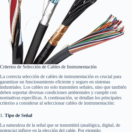
Criterios de Selección de Cables de Instrumentación
La correcta selección de cables de instrumentación es crucial para
garantizar un funcionamiento eficiente y seguro en sistemas
industriales. Los cables no solo transmiten señales, sino que también
deben soportar diversas condiciones ambientales y cumplir con
normativas específicas. A continuación, se detallan los principales
criterios a considerar al seleccionar cables de instrumentación:
1.
Tipo de Señal
La naturaleza de la señal que se transmitirá (analógica, digital, de
potencia) influye en la elección del cable. Por ejemplo: