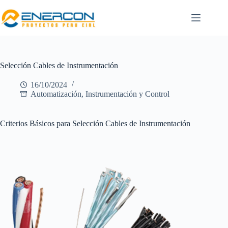
Selección Cables de Instrumentación
16/10/2024
Automatización, Instrumentación y Control
Criterios Básicos para Selección Cables de Instrumentación