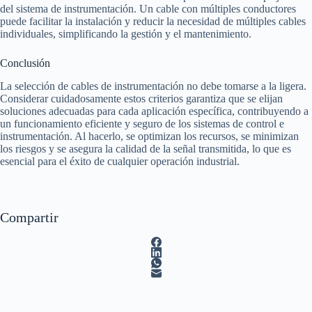
del sistema de instrumentación. Un cable con múltiples conductores
puede facilitar la instalación y reducir la necesidad de múltiples cables
individuales, simplificando la gestión y el mantenimiento.
Conclusión
La selección de cables de instrumentación no debe tomarse a la ligera.
Considerar cuidadosamente estos criterios garantiza que se elijan
soluciones adecuadas para cada aplicación específica, contribuyendo a
un funcionamiento eficiente y seguro de los sistemas de control e
instrumentación. Al hacerlo, se optimizan los recursos, se minimizan
los riesgos y se asegura la calidad de la señal transmitida, lo que es
esencial para el éxito de cualquier operación industrial.
Compartir