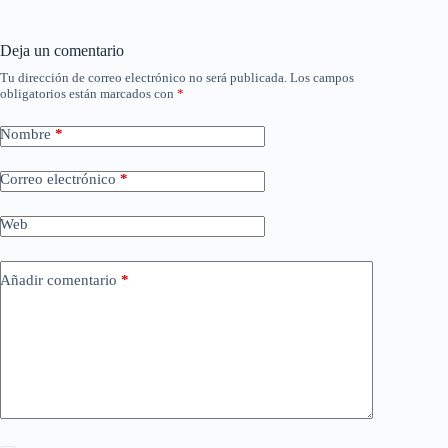
Deja un comentario
Tu dirección de correo electrónico no será publicada.
Los campos
obligatorios están marcados con
*
Nombre
*
Correo electrónico
*
Web
Añadir comentario
*