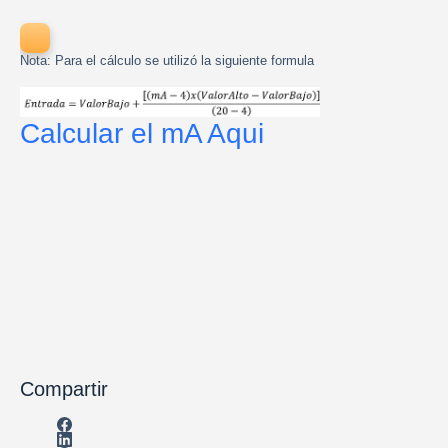
Nota: Para el cálculo se utilizó la siguiente formula
Calcular el mA Aqui
Compartir