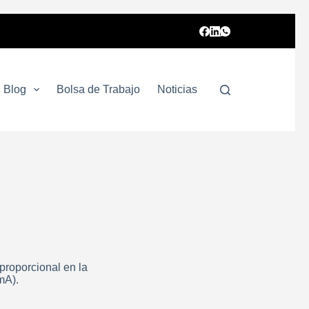
Blog
Bolsa de Trabajo
Noticias
proporcional en la
mA).