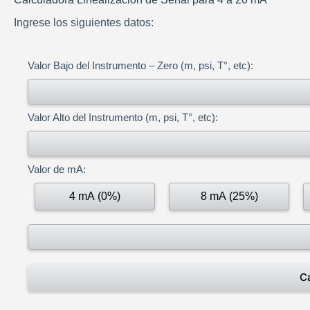
Ingrese los siguientes datos:
Valor Bajo del Instrumento – Zero (m, psi, T°, etc):
Valor Alto del Instrumento (m, psi, T°, etc):
Valor de mA:
4 mA (0%)
8 mA (25%)
Ca