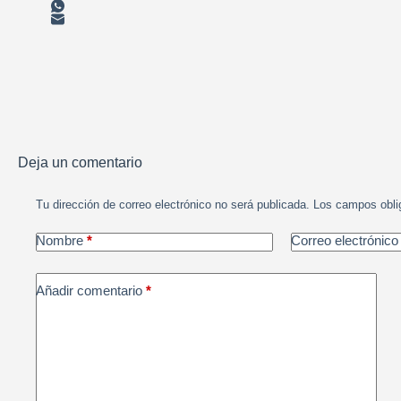
Deja un comentario
Tu dirección de correo electrónico no será publicada.
Los campos obli
Nombre
*
Correo electrónico
Añadir comentario
*